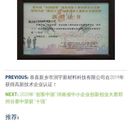
PREVIOUS:
恭喜新乡市润宇新材料科技有限公司在2019年
获得高新技术企业认证！
NEXT:
2020年“创客中国”河南省中小企业创新创业大赛郑
州分赛中荣获“十强”
推荐: