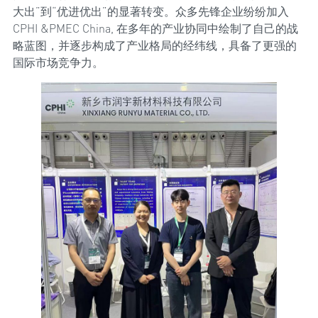
大出”到“优进优出”的显著转变。众多先锋企业纷纷加入
CPHI &PMEC China, 在多年的产业协同中绘制了自己的战
略蓝图，并逐步构成了产业格局的经纬线，具备了更强的
国际市场竞争力。