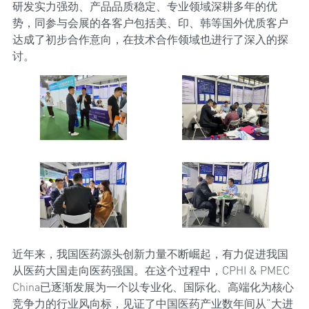
研发实力强劲、产品品质稳定、专业领域深耕多年的优
势，同参与会展的各客户包括美、印、韩等国外优质客户
达成了初步合作意向，在技术合作领域也进行了深入的探
讨。
近年来，我国医药源头创新力量不断崛起，有力促进我国
从医药大国走向医药强国。在这个过程中，CPHI & PMEC
China已逐渐发展为一个以专业化、国际化、高端化为核心
竞争力的行业风向标，见证了中国医药产业数年间从“大进