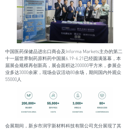
中国医药保健品进出口商会及Informa Markets主办的第二
十一届世界制药原料药中国展6.19-6.21已经圆满落幕，本
届展会规模再创新高，展会面积达200000平方米，参展企
业多达3000余家，现场会议活动80余场，期间国内外观众
55000人
会展期间，新乡市润宇新材料科技有限公司充分展现了其