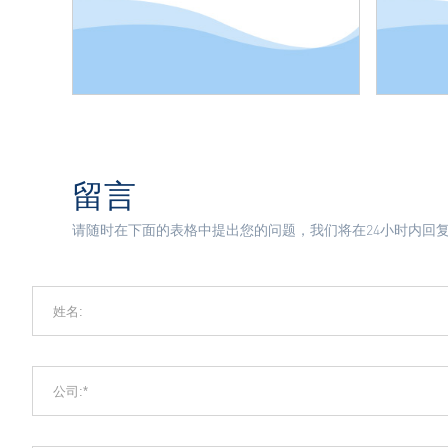
留言
请随时在下面的表格中提出您的问题，我们将在24小时内回