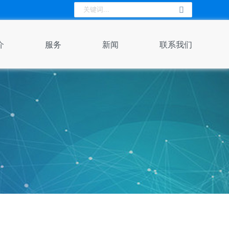
介
服务
新闻
联系我们