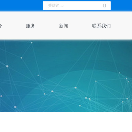
介
服务
新闻
联系我们