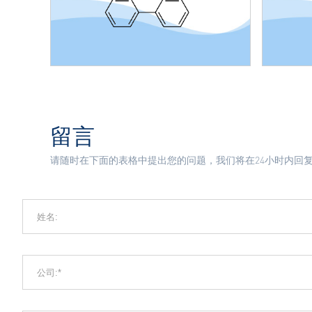
留言
请随时在下面的表格中提出您的问题，我们将在24小时内回