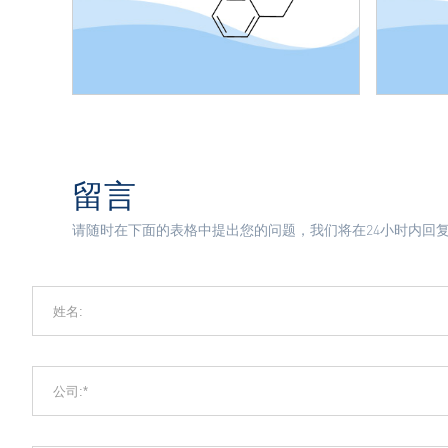
留言
请随时在下面的表格中提出您的问题，我们将在24小时内回