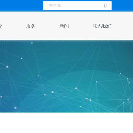
介
服务
新闻
联系我们