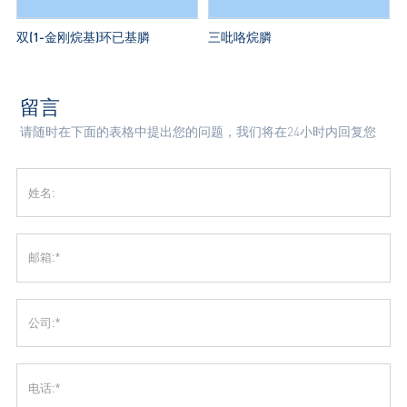
双(1-金刚烷基)环已基膦
三吡咯烷膦
留言
请随时在下面的表格中提出您的问题，我们将在24小时内回复您