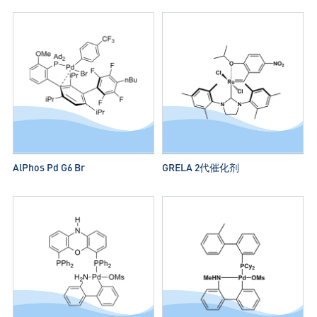
AlPhos Pd G6 Br
GRELA 2代催化剂