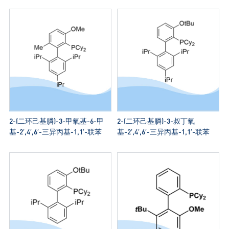
2-(二环己基膦)-3-甲氧基-6-甲
2-(二环己基膦)-3-叔丁氧
基-2′,4′,6′-三异丙基-1,1′-联苯
基-2′,4′,6′-三异丙基-1,1′-联苯