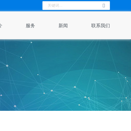
介
服务
新闻
联系我们