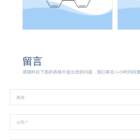
留言
请随时在下面的表格中提出您的问题，我们将在24小时内回