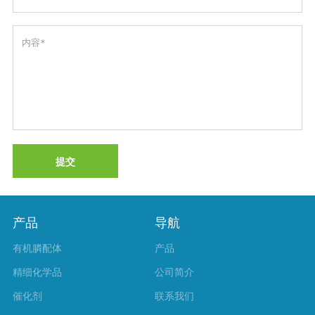
提交
产品
导航
有机膦配体
产品
精细化学品
公司简介
催化剂
联系我们