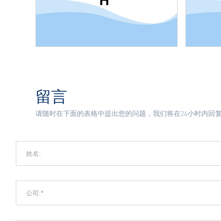
留言
请随时在下面的表格中提出您的问题，我们将在24小时内回