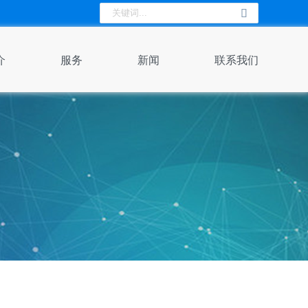
介
服务
新闻
联系我们