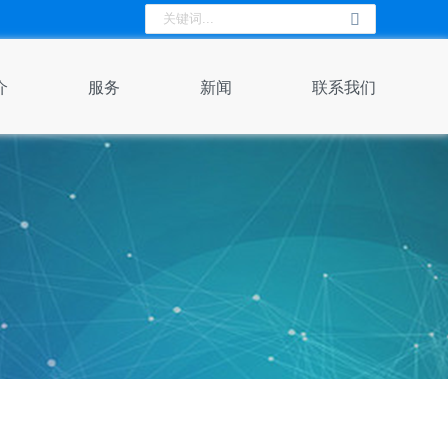
介
服务
新闻
联系我们