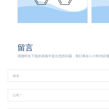
留言
请随时在下面的表格中提出您的问题，我们将在24小时内回