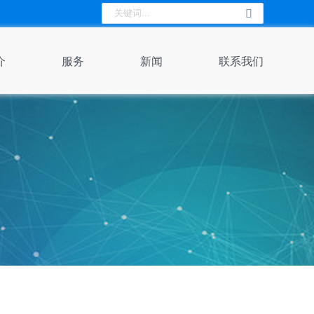
介
服务
新闻
联系我们