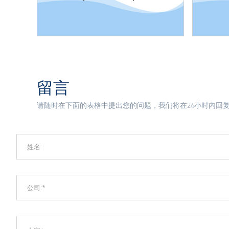
留言
请随时在下面的表格中提出您的问题，我们将在24小时内回