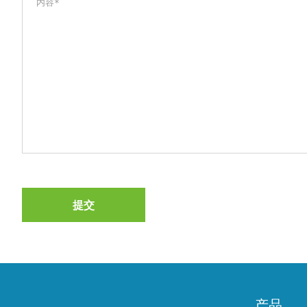
提交
产品