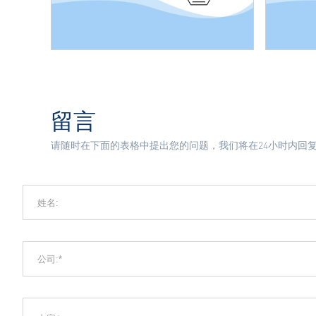
留言
请随时在下面的表格中提出您的问题，我们将在24小时内回