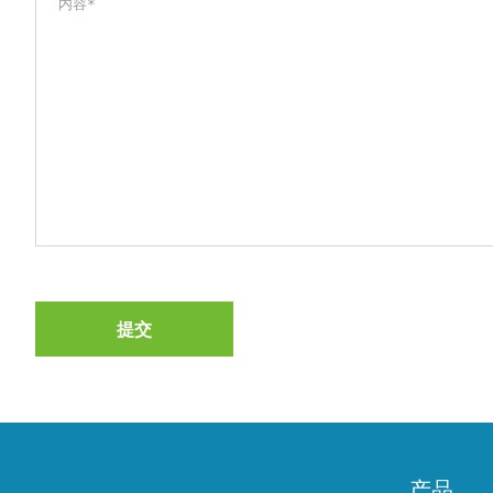
提交
产品