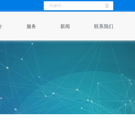
介
服务
新闻
联系我们