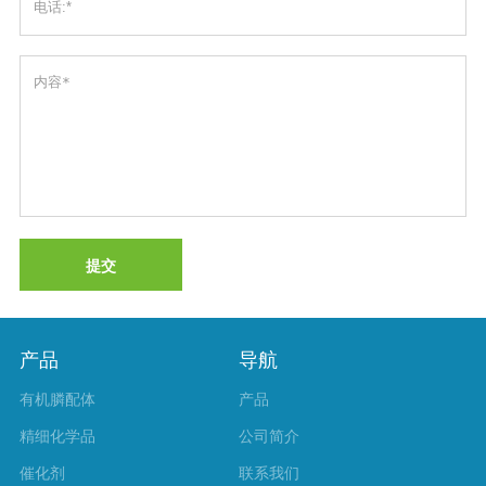
提交
产品
导航
有机膦配体
产品
精细化学品
公司简介
催化剂
联系我们